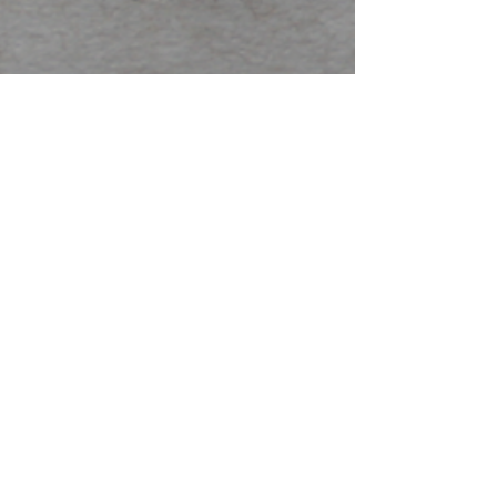
UNFAMILIAR